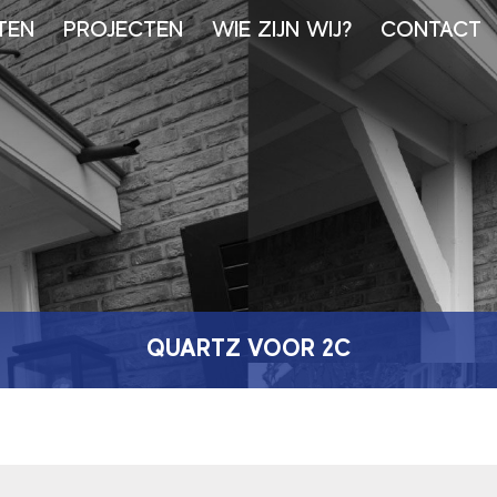
TEN
PROJECTEN
WIE ZIJN WIJ?
CONTACT
QUARTZ VOOR 2C