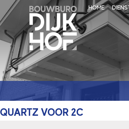
HOME
DIENS
QUARTZ VOOR 2C