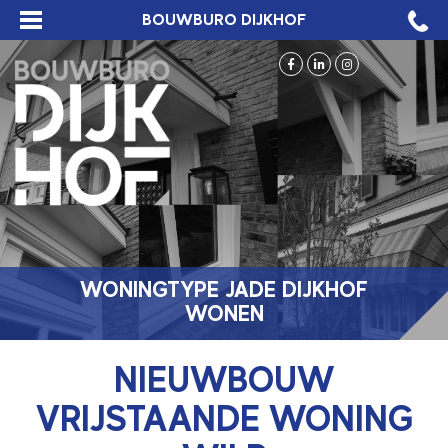
BOUWBURO DIJKHOF
WONINGTYPE JADE DIJKHOF
WONEN
NIEUWBOUW
VRIJSTAANDE WONING