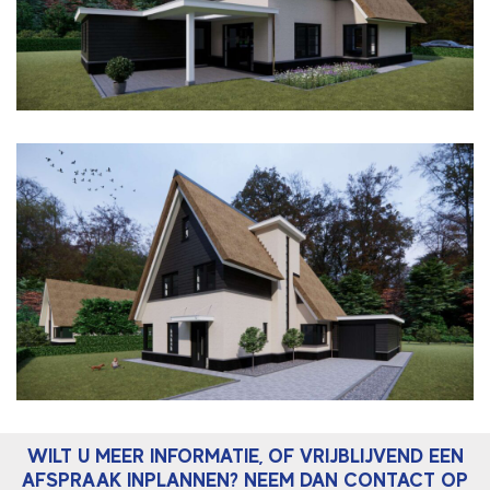
WILT U MEER INFORMATIE, OF VRIJBLIJVEND EEN
AFSPRAAK INPLANNEN? NEEM DAN CONTACT OP