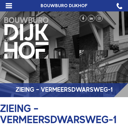
BOUWBURO DIJKHOF
ZIEING – VERMEERSDWARSWEG-1
ZIEING –
VERMEERSDWARSWEG-1