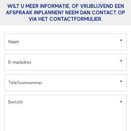
WILT U MEER INFORMATIE, OF VRIJBLIJVEND EEN
AFSPRAAK INPLANNEN? NEEM DAN CONTACT OP
VIA HET CONTACTFORMULIER.
*
*
*
*
*
*
*
*