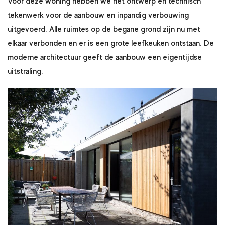
Voor deze woning hebben we het ontwerp en technisch
tekenwerk voor de aanbouw en inpandig verbouwing
uitgevoerd. Alle ruimtes op de begane grond zijn nu met
elkaar verbonden en er is een grote leefkeuken ontstaan. De
moderne architectuur geeft de aanbouw een eigentijdse
uitstraling.