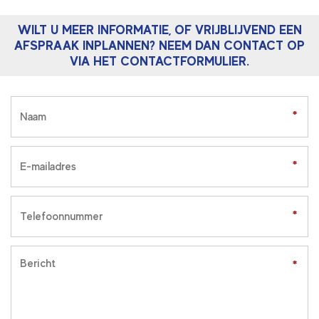
WILT U MEER INFORMATIE, OF VRIJBLIJVEND EEN
AFSPRAAK INPLANNEN? NEEM DAN CONTACT OP
VIA HET CONTACTFORMULIER.
*
*
*
*
*
*
*
*