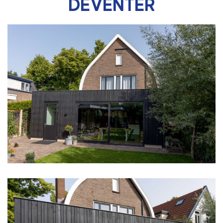
DEVENTER