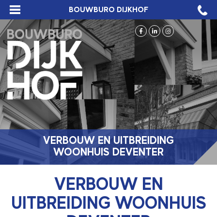
BOUWBURO DIJKHOF
VERBOUW EN UITBREIDING
WOONHUIS DEVENTER
VERBOUW EN
UITBREIDING WOONHUIS