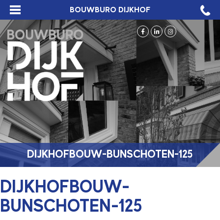
BOUWBURO DIJKHOF
DIJKHOFBOUW-BUNSCHOTEN-125
DIJKHOFBOUW-
BUNSCHOTEN-125