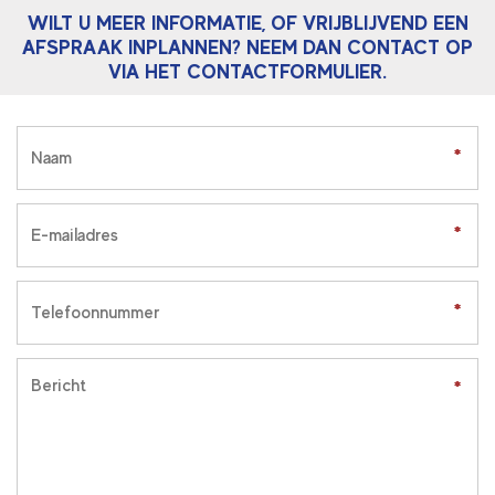
WILT U MEER INFORMATIE, OF VRIJBLIJVEND EEN
AFSPRAAK INPLANNEN? NEEM DAN CONTACT OP
VIA HET CONTACTFORMULIER.
*
*
*
*
*
*
*
*