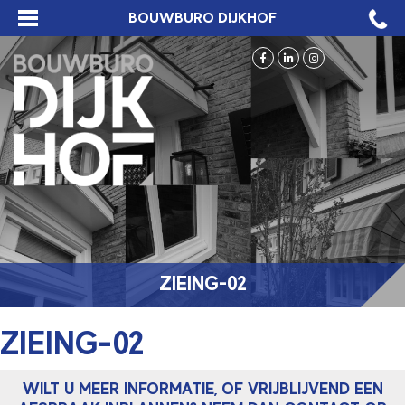
BOUWBURO DIJKHOF
ZIEING-02
ZIEING-02
WILT U MEER INFORMATIE, OF VRIJBLIJVEND EEN