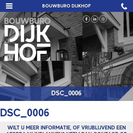
BOUWBURO DIJKHOF
DSC_0006
DSC_0006
WILT U MEER INFORMATIE, OF VRIJBLIJVEND EEN