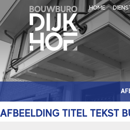
HOME
DIENS
AF
AFBEELDING TITEL TEKST